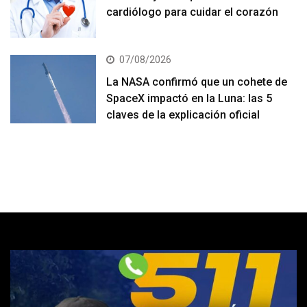
cardiólogo para cuidar el corazón
07/08/2026
La NASA confirmó que un cohete de
SpaceX impactó en la Luna: las 5
claves de la explicación oficial