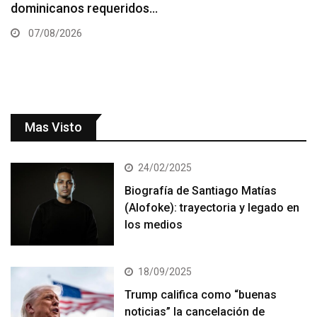
dominicanos requeridos…
07/08/2026
Mas Visto
24/02/2025
Biografía de Santiago Matías
(Alofoke): trayectoria y legado en
los medios
18/09/2025
Trump califica como “buenas
noticias” la cancelación de