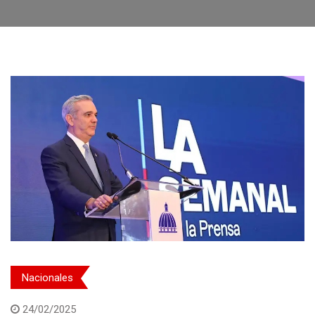
Nacionales
24/02/2025