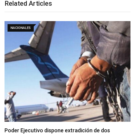
Related Articles
NACIONALES
Poder Ejecutivo dispone extradición de dos