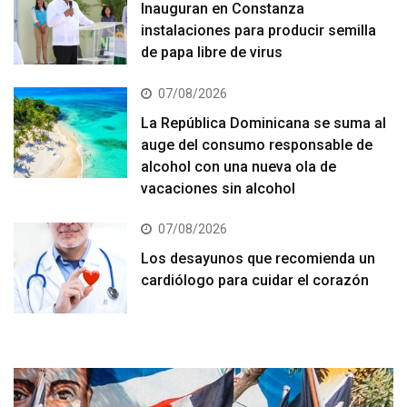
Inauguran en Constanza
instalaciones para producir semilla
de papa libre de virus
07/08/2026
La República Dominicana se suma al
auge del consumo responsable de
alcohol con una nueva ola de
vacaciones sin alcohol
07/08/2026
Los desayunos que recomienda un
cardiólogo para cuidar el corazón