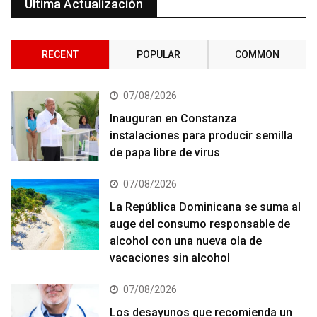
Última Actualización
RECENT
POPULAR
COMMON
07/08/2026
Inauguran en Constanza
instalaciones para producir semilla
de papa libre de virus
07/08/2026
La República Dominicana se suma al
auge del consumo responsable de
alcohol con una nueva ola de
vacaciones sin alcohol
07/08/2026
Los desayunos que recomienda un