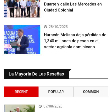
Duarte y calle Las Mercedes en
Ciudad Colonial
28/10/2025
Huracán Melissa deja pérdidas de
1,340 millones de pesos en el
sector agrícola dominicano
La Mayoría De Las Reseñas
RECENT
POPULAR
COMMON
07/08/2026