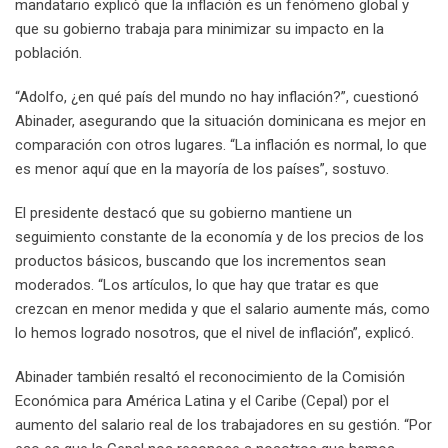
mandatario explicó que la inflación es un fenómeno global y
que su gobierno trabaja para minimizar su impacto en la
población.
“Adolfo, ¿en qué país del mundo no hay inflación?”, cuestionó
Abinader, asegurando que la situación dominicana es mejor en
comparación con otros lugares. “La inflación es normal, lo que
es menor aquí que en la mayoría de los países”, sostuvo.
El presidente destacó que su gobierno mantiene un
seguimiento constante de la economía y de los precios de los
productos básicos, buscando que los incrementos sean
moderados. “Los artículos, lo que hay que tratar es que
crezcan en menor medida y que el salario aumente más, como
lo hemos logrado nosotros, que el nivel de inflación”, explicó.
Abinader también resaltó el reconocimiento de la Comisión
Económica para América Latina y el Caribe (Cepal) por el
aumento del salario real de los trabajadores en su gestión. “Por