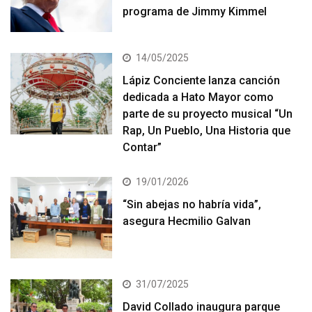
programa de Jimmy Kimmel
14/05/2025
Lápiz Conciente lanza canción
dedicada a Hato Mayor como
parte de su proyecto musical “Un
Rap, Un Pueblo, Una Historia que
Contar”
19/01/2026
“Sin abejas no habría vida”,
asegura Hecmilio Galvan
31/07/2025
David Collado inaugura parque