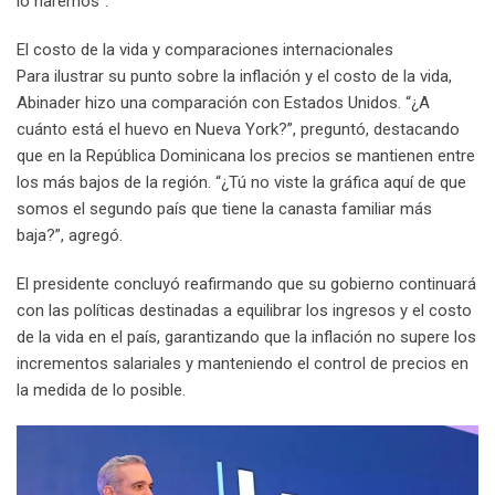
lo haremos”.
El costo de la vida y comparaciones internacionales
Para ilustrar su punto sobre la inflación y el costo de la vida,
Abinader hizo una comparación con Estados Unidos. “¿A
cuánto está el huevo en Nueva York?”, preguntó, destacando
que en la República Dominicana los precios se mantienen entre
los más bajos de la región. “¿Tú no viste la gráfica aquí de que
somos el segundo país que tiene la canasta familiar más
baja?”, agregó.
El presidente concluyó reafirmando que su gobierno continuará
con las políticas destinadas a equilibrar los ingresos y el costo
de la vida en el país, garantizando que la inflación no supere los
incrementos salariales y manteniendo el control de precios en
la medida de lo posible.