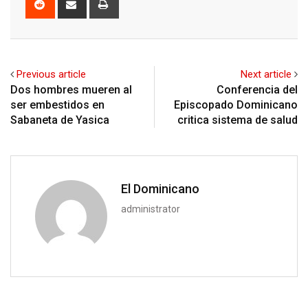
via
Email
Previous article
Next article
Dos hombres mueren al
Conferencia del
ser embestidos en
Episcopado Dominicano
Sabaneta de Yasica
critica sistema de salud
El Dominicano
administrator